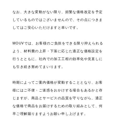
なお、大きな変動がない限り、頻繁な価格改定を予定
しているものではございませんので、その点につきま
してはご安心いただけますと幸いです。
MOUVでは、お客様のご負担をできる限り抑えられる
よう、材料費の上昇・下落に応じた適正な価格設定を
行うとともに、社内での加工工程の効率化や見直しに
も引き続き努めてまいります。
時期によってご案内価格が変動することとなり、お客
様にはご不便・ご迷惑をおかけする場合もあるかと存
じますが、商品とサービスの品質を守りながら、適正
な価格で商品をお届けするための取り組みとして、何
卒ご理解賜りますようお願い申し上げます。