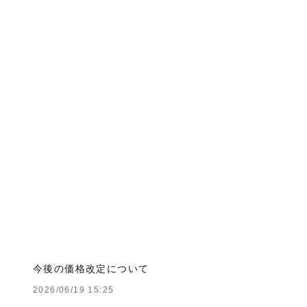
今後の価格改定について
2026/06/19 15:25