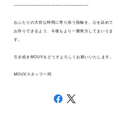
——————————————————
おふたりの大切な時間に寄り添う指輪を、心を込めて
お作りできるよう、今後もより一層努力してまいりま
す。
引き続きMOUVをどうぞよろしくお願いいたします。
MOUVスタッフ一同