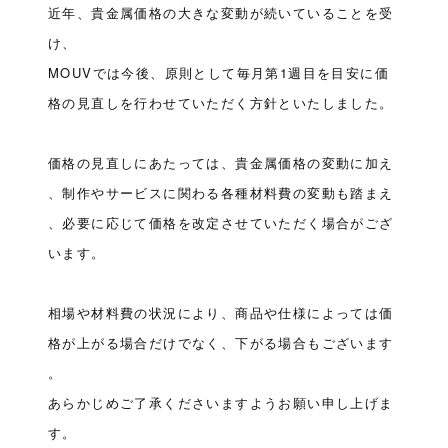
近年、貴金属価格の大きな変動が続いていることを受
け、
MOUVでは今後、原則として毎月第1週目を目安に価
格の見直しを行わせていただく方針といたしました。
価格の見直しにあたっては、貴金属価格の変動に加え
、制作やサービスに関わる各種材料費の変動も踏まえ
、必要に応じて価格を改定させていただく場合がござ
います。
相場や材料費の状況により、商品や仕様によっては価
格が上がる場合だけでなく、下がる場合もございます
。
あらかじめご了承くださいますようお願い申し上げま
す。