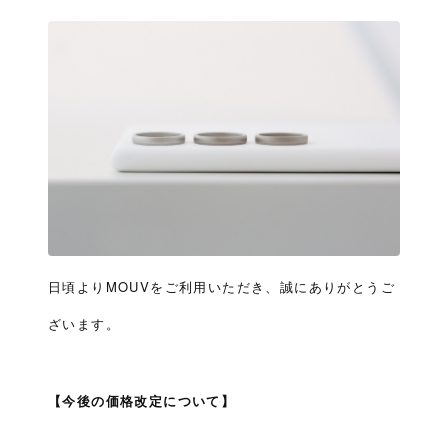
日頃よりMOUVをご利用いただき、誠にありがとうご
ざいます。
【今後の価格改定について】