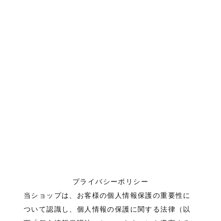
プライバシーポリシー
当ショップは、お客様の個人情報保護の重要性に
ついて認識し、個人情報の保護に関する法律（以