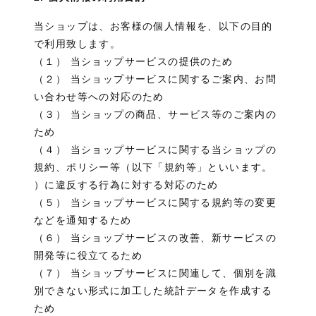
当ショップは、お客様の個人情報を、以下の目的
で利用致します。
（１） 当ショップサービスの提供のため
（２） 当ショップサービスに関するご案内、お問
い合わせ等への対応のため
（３） 当ショップの商品、サービス等のご案内の
ため
（４） 当ショップサービスに関する当ショップの
規約、ポリシー等（以下「規約等」といいます。
）に違反する行為に対する対応のため
（５） 当ショップサービスに関する規約等の変更
などを通知するため
（６） 当ショップサービスの改善、新サービスの
開発等に役立てるため
（７） 当ショップサービスに関連して、個別を識
別できない形式に加工した統計データを作成する
ため