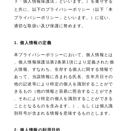
下「個人情報保護法」といいます。）を遵守する
と共に、以下のプライバシーポリシー（以下「本
プライバシーポリシー」といいます。）に従い、
適切な取扱い及び保護に努めます。
1. 個人情報の定義
本プライバシーポリシーにおいて、個人情報とは
、個人情報保護法第2条第1項により定義された個
人情報、すなわち、生存する個人に関する情報で
あって、当該情報に含まれる氏名、生年月日その
他の記述等により特定の個人を識別することがで
きるもの（他の情報と容易に照合することができ
、それにより特定の個人を識別することができる
こととなるものを含みます。）、もしくは個人識
別符号が含まれる情報を意味するものとします。
2. 個人情報の利用目的