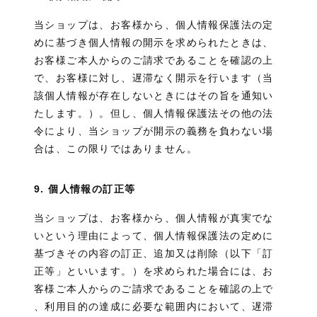
当ショップは、お客様から、個人情報保護法の定
めに基づき個人情報の開示を求められたときは、
お客様ご本人からのご請求であることを確認の上
で、お客様に対し、遅滞なく開示を行います（当
該個人情報が存在しないときにはその旨を通知い
たします。）。但し、個人情報保護法その他の法
令により、当ショップが開示の義務を負わない場
合は、この限りではありません。
9. 個人情報の訂正等
当ショップは、お客様から、個人情報が真実でな
いという理由によって、個人情報保護法の定めに
基づきその内容の訂正、追加又は削除（以下「訂
正等」といいます。）を求められた場合には、お
客様ご本人からのご請求であることを確認の上で
、利用目的の達成に必要な範囲内において、遅滞