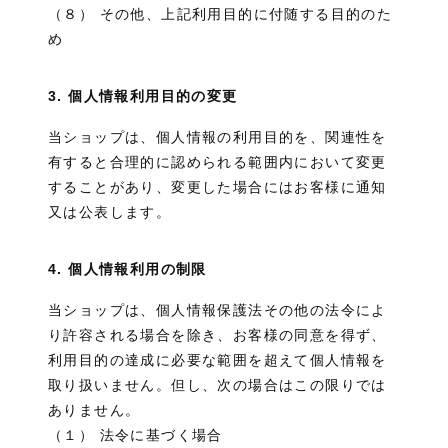
（８） その他、上記利用目的に付随する目的のた
め
3. 個人情報利用目的の変更
当ショップは、個人情報の利用目的を、関連性を
有すると合理的に認められる範囲内において変更
することがあり、変更した場合にはお客様に通知
又は公表します。
4. 個人情報利用の制限
当ショップは、個人情報保護法その他の法令によ
り許容される場合を除き、お客様の同意を得ず、
利用目的の達成に必要な範囲を超えて個人情報を
取り扱いません。但し、次の場合はこの限りでは
ありません。
（１） 法令に基づく場合