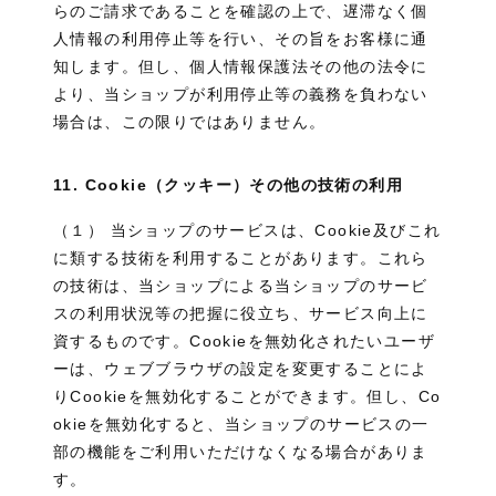
らのご請求であることを確認の上で、遅滞なく個
人情報の利用停止等を行い、その旨をお客様に通
知します。但し、個人情報保護法その他の法令に
より、当ショップが利用停止等の義務を負わない
場合は、この限りではありません。
11. Cookie（クッキー）その他の技術の利用
（１） 当ショップのサービスは、Cookie及びこれ
に類する技術を利用することがあります。これら
の技術は、当ショップによる当ショップのサービ
スの利用状況等の把握に役立ち、サービス向上に
資するものです。Cookieを無効化されたいユーザ
ーは、ウェブブラウザの設定を変更することによ
りCookieを無効化することができます。但し、Co
okieを無効化すると、当ショップのサービスの一
部の機能をご利用いただけなくなる場合がありま
す。