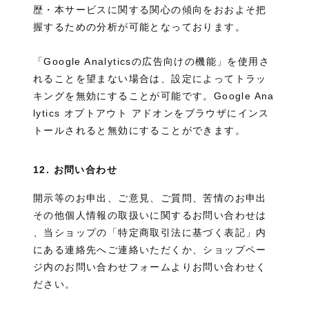
歴・本サービスに関する関心の傾向をおおよそ把
握するための分析が可能となっております。
「Google Analyticsの広告向けの機能」を使用さ
れることを望まない場合は、設定によってトラッ
キングを無効にすることが可能です。Google Ana
lytics オプトアウト アドオンをブラウザにインス
トールされると無効にすることができます。
12. お問い合わせ
開示等のお申出、ご意見、ご質問、苦情のお申出
その他個人情報の取扱いに関するお問い合わせは
、当ショップの「特定商取引法に基づく表記」内
にある連絡先へご連絡いただくか、ショップペー
ジ内のお問い合わせフォームよりお問い合わせく
ださい。