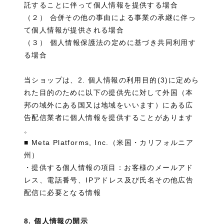
託することに伴って個人情報を提供する場合
（２） 合併その他の事由による事業の承継に伴っ
て個人情報が提供される場合
（３） 個人情報保護法の定めに基づき共同利用す
る場合
当ショップは、2. 個人情報の利用目的(3)に定めら
れた目的のために以下の提供先に対して外国（本
邦の域外にある国又は地域をいいます）にある広
告配信業者に個人情報を提供することがあります
。
■ Meta Platforms, Inc.（米国・カリフォルニア
州）
・提供する個人情報の項目：お客様のメールアド
レス、電話番号、IPアドレス及び氏名その他広告
配信に必要となる情報
8. 個人情報の開示