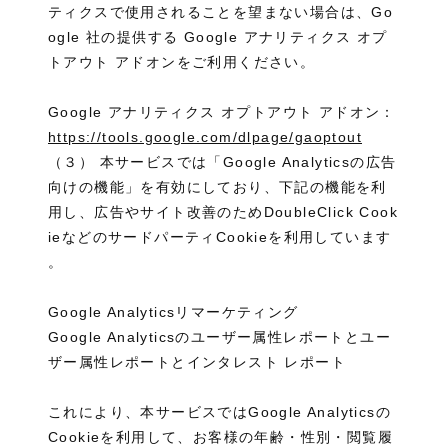
ティクスで使用されることを望まない場合は、Go
ogle 社の提供する Google アナリティクス オプ
トアウト アドオンをご利用ください。
Google アナリティクス オプトアウト アドオン：
https://tools.google.com/dlpage/gaoptout
（３） 本サービスでは「Google Analyticsの広告
向けの機能」を有効にしており、下記の機能を利
用し、広告やサイト改善のためDoubleClick Cook
ieなどのサードパーティCookieを利用しています
。
Google Analyticsリマーケティング
Google Analyticsのユーザー属性レポートとユー
ザー属性レポートとインタレスト レポート
これにより、本サービスではGoogle Analyticsの
Cookieを利用して、お客様の年齢・性別・閲覧履