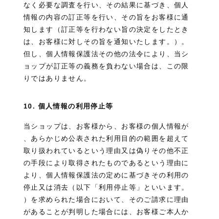
なく必要な調査を行い、その結果に基づき、個人
情報の内容の訂正等を行い、その旨をお客様に通
知します（訂正等を行わない旨の決定をしたとき
は、お客様に対しその旨を通知いたします。）。
但し、個人情報保護法その他の法令により、当シ
ョップが訂正等の義務を負わない場合は、この限
りではありません。
10. 個人情報の利用停止等
当ショップは、お客様から、お客様の個人情報が
、あらかじめ公表された利用目的の範囲を超えて
取り扱われているという理由又は偽りその他不正
の手段により取得されたものであるという理由に
より、個人情報保護法の定めに基づきその利用の
停止又は消去（以下「利用停止等」といいます。
）を求められた場合において、そのご請求に理由
があることが判明した場合には、お客様ご本人か