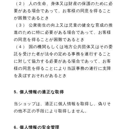
（２） 人の生命、身体又は財産の保護のために必
要がある場合であって、お客様の同意を得ること
が困難であるとき
（３） 公衆衛生の向上又は児童の健全な育成の推
進のために特に必要がある場合であって、お客様
の同意を得ることが困難であるとき
（４） 国の機関もしくは地方公共団体又はその委
託を受けた者が法令の定める事務を遂行すること
に対して協力する必要がある場合であって、お客
様の同意を得ることにより当該事務の遂行に支障
を及ぼすおそれがあるとき
5. 個人情報の適正な取得
当ショップは、適正に個人情報を取得し、偽りそ
の他不正の手段により取得しません。
6. 個人情報の安全管理