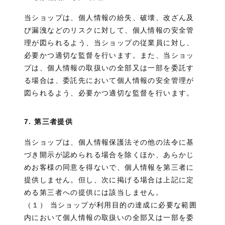
当ショップは、個人情報の紛失、破壊、改ざん及
び漏洩などのリスクに対して、個人情報の安全管
理が図られるよう、当ショップの従業員に対し、
必要かつ適切な監督を行います。また、当ショッ
プは、個人情報の取扱いの全部又は一部を委託す
る場合は、委託先において個人情報の安全管理が
図られるよう、必要かつ適切な監督を行います。
7. 第三者提供
当ショップは、個人情報保護法その他の法令に基
づき開示が認められる場合を除くほか、あらかじ
めお客様の同意を得ないで、個人情報を第三者に
提供しません。但し、次に掲げる場合は上記に定
める第三者への提供には該当しません。
（１） 当ショップが利用目的の達成に必要な範囲
内において個人情報の取扱いの全部又は一部を委