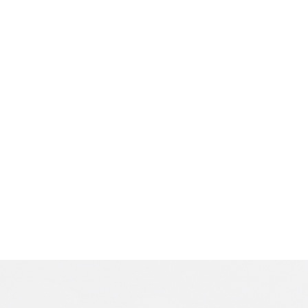
ANNIVERSARY PRODUCT
コラム
ガイド
問い合わせ