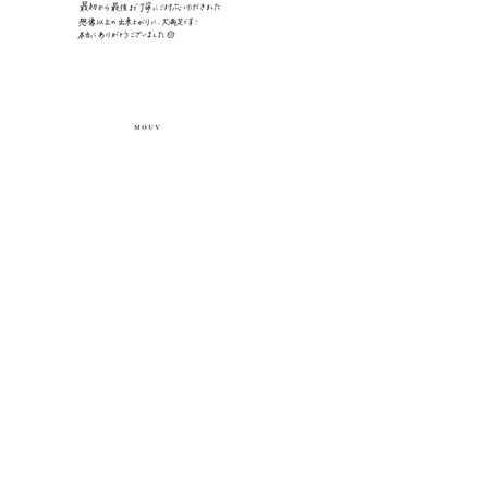
(PAIR PRICE)