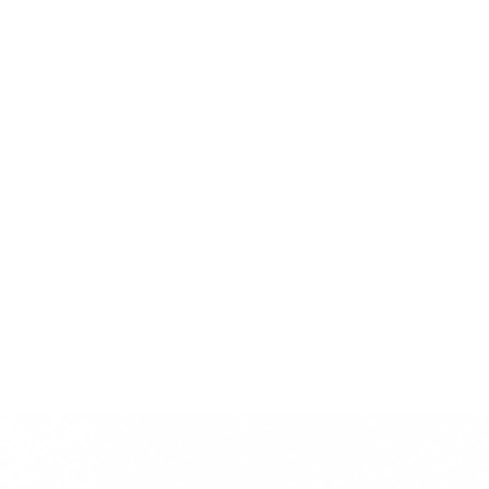
ANNIVERSARY PRODUCT
コラム
ガイド
問い合わせ