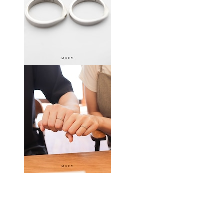
(PAIR PRICE)