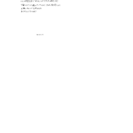
(PAIR PRICE)