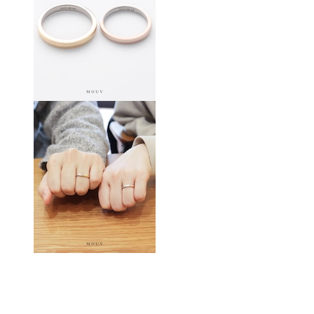
(PAIR PRICE)