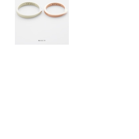
(PAIR PRICE)