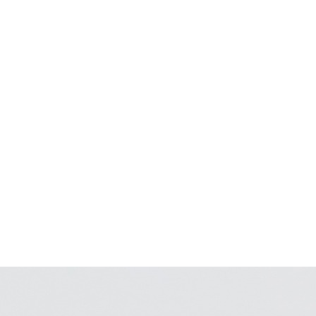
ANNIVERSARY PRODUCT
コラム
ガイド
問い合わせ