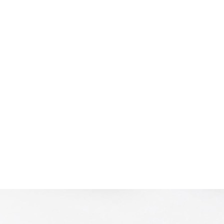
ANNIVERSARY PRODUCT
コラム
ガイド
問い合わせ